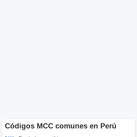
Códigos MCC comunes en Perú