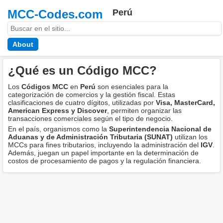
MCC-Codes.com
Perú
About
¿Qué es un Código MCC?
Los
Códigos MCC
en
Perú
son esenciales para la
categorización de comercios y la gestión fiscal. Estas
clasificaciones de cuatro dígitos, utilizadas por
Visa, MasterCard,
American Express y Discover
, permiten organizar las
transacciones comerciales según el tipo de negocio.
En el país, organismos como la
Superintendencia Nacional de
Aduanas y de Administración Tributaria (SUNAT)
utilizan los
MCCs para fines tributarios, incluyendo la administración del
IGV
.
Además, juegan un papel importante en la determinación de
costos de procesamiento de pagos y la regulación financiera.