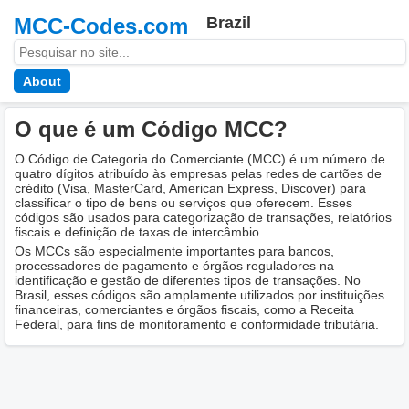
MCC-Codes.com
Brazil
About
O que é um Código MCC?
O Código de Categoria do Comerciante (MCC) é um número de
quatro dígitos atribuído às empresas pelas redes de cartões de
crédito (Visa, MasterCard, American Express, Discover) para
classificar o tipo de bens ou serviços que oferecem. Esses
códigos são usados para categorização de transações, relatórios
fiscais e definição de taxas de intercâmbio.
Os MCCs são especialmente importantes para bancos,
processadores de pagamento e órgãos reguladores na
identificação e gestão de diferentes tipos de transações. No
Brasil, esses códigos são amplamente utilizados por instituições
financeiras, comerciantes e órgãos fiscais, como a Receita
Federal, para fins de monitoramento e conformidade tributária.