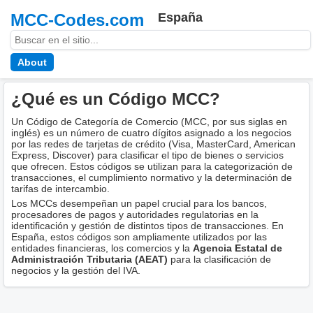
MCC-Codes.com
España
About
¿Qué es un Código MCC?
Un Código de Categoría de Comercio (MCC, por sus siglas en
inglés) es un número de cuatro dígitos asignado a los negocios
por las redes de tarjetas de crédito (Visa, MasterCard, American
Express, Discover) para clasificar el tipo de bienes o servicios
que ofrecen. Estos códigos se utilizan para la categorización de
transacciones, el cumplimiento normativo y la determinación de
tarifas de intercambio.
Los MCCs desempeñan un papel crucial para los bancos,
procesadores de pagos y autoridades regulatorias en la
identificación y gestión de distintos tipos de transacciones. En
España, estos códigos son ampliamente utilizados por las
entidades financieras, los comercios y la
Agencia Estatal de
Administración Tributaria (AEAT)
para la clasificación de
negocios y la gestión del IVA.