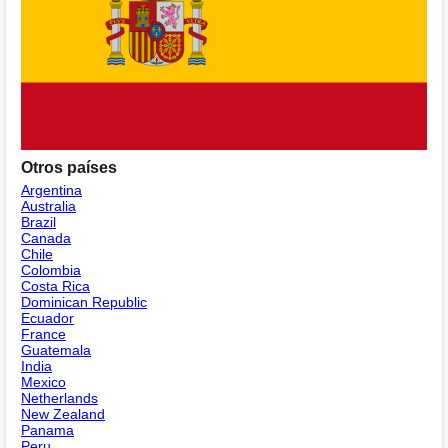
Otros países
Argentina
Australia
Brazil
Canada
Chile
Colombia
Costa Rica
Dominican Republic
Ecuador
France
Guatemala
India
Mexico
Netherlands
New Zealand
Panama
Peru