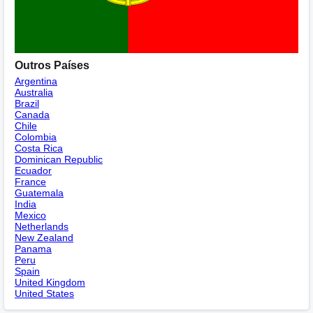
Outros Países
Argentina
Australia
Brazil
Canada
Chile
Colombia
Costa Rica
Dominican Republic
Ecuador
France
Guatemala
India
Mexico
Netherlands
New Zealand
Panama
Peru
Spain
United Kingdom
United States