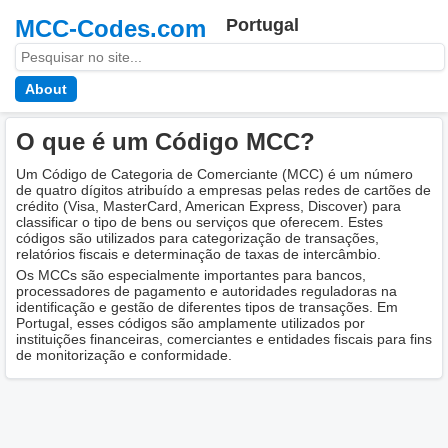
MCC-Codes.com
Portugal
About
O que é um Código MCC?
Um Código de Categoria de Comerciante (MCC) é um número
de quatro dígitos atribuído a empresas pelas redes de cartões de
crédito (Visa, MasterCard, American Express, Discover) para
classificar o tipo de bens ou serviços que oferecem. Estes
códigos são utilizados para categorização de transações,
relatórios fiscais e determinação de taxas de intercâmbio.
Os MCCs são especialmente importantes para bancos,
processadores de pagamento e autoridades reguladoras na
identificação e gestão de diferentes tipos de transações. Em
Portugal, esses códigos são amplamente utilizados por
instituições financeiras, comerciantes e entidades fiscais para fins
de monitorização e conformidade.