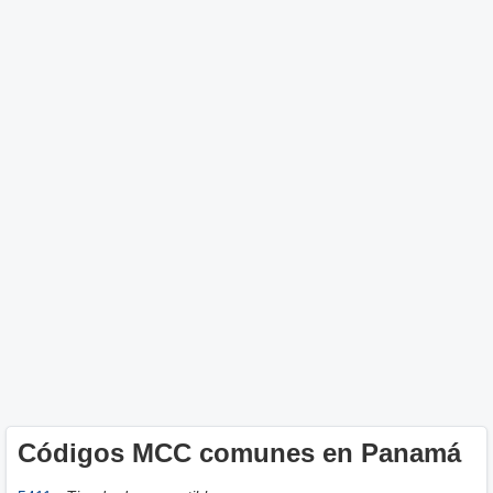
Códigos MCC comunes en Panamá