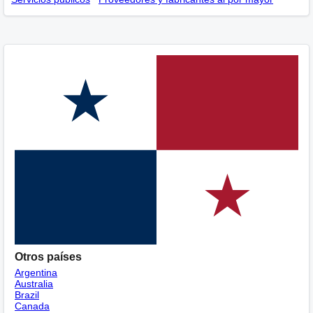
Otros países
Argentina
Australia
Brazil
Canada